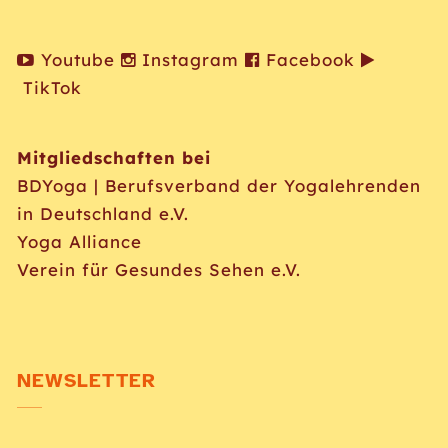
Youtube
Instagram
Facebook
TikTok
Mitgliedschaften bei
BDYoga | Berufsverband der Yogalehrenden
in Deutschland e.V.
Yoga Alliance
Verein für Gesundes Sehen e.V.
NEWSLETTER