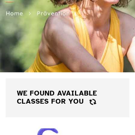
Home
Prävention
WE FOUND
AVAILABLE
CLASSES FOR YOU