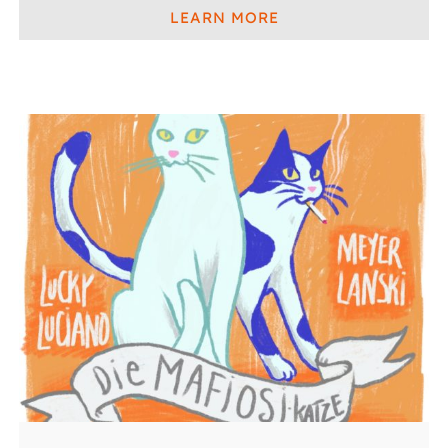
LEARN MORE