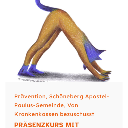
Prävention
,
Schöneberg Apostel-
Paulus-Gemeinde
,
Von
Krankenkassen bezuschusst
PRÄSENZKURS MIT