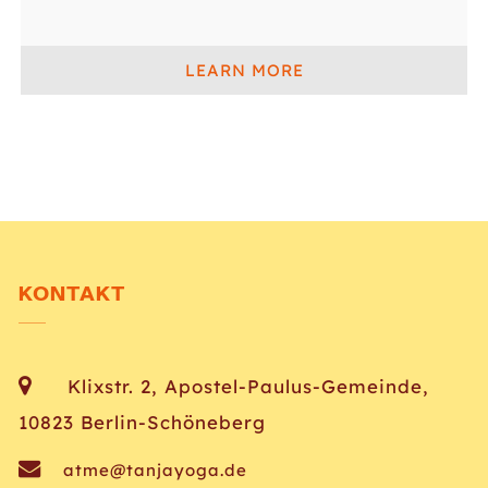
LEARN MORE
KONTAKT
Klixstr. 2, Apostel-Paulus-Gemeinde,
10823 Berlin-Schöneberg
atme@tanjayoga.de