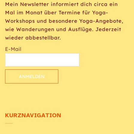
Mein Newsletter informiert dich circa ein
Mal im Monat über Termine für Yoga-
Workshops und besondere Yoga-Angebote,
wie Wanderungen und Ausflüge. Jederzeit
wieder abbestellbar.
E-Mail
ANMELDEN
KURZNAVIGATION