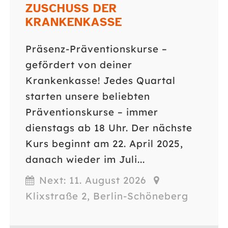
ZUSCHUSS DER
KRANKENKASSE
Präsenz-Präventionskurse –
gefördert von deiner
Krankenkasse! Jedes Quartal
starten unsere beliebten
Präventionskurse – immer
dienstags ab 18 Uhr. Der nächste
Kurs beginnt am 22. April 2025,
danach wieder im Juli...
Next: 11. August 2026
Klixstraße 2, Berlin-Schöneberg