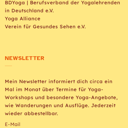
BDYoga | Berufsverband der Yogalehrenden
in Deutschland e.V.
Yoga Alliance
Verein für Gesundes Sehen e.V.
NEWSLETTER
Mein Newsletter informiert dich circa ein
Mal im Monat über Termine für Yoga-
Workshops und besondere Yoga-Angebote,
wie Wanderungen und Ausflüge. Jederzeit
wieder abbestellbar.
E-Mail