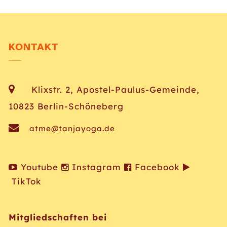
KONTAKT
Klixstr. 2, Apostel-Paulus-Gemeinde,
10823 Berlin-Schöneberg
atme@tanjayoga.de
Youtube
Instagram
Facebook
TikTok
Mitgliedschaften bei