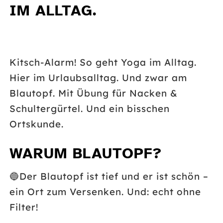
IM ALLTAG.
Kitsch-Alarm! So geht Yoga im Alltag.
Hier im Urlaubsalltag. Und zwar am
Blautopf. Mit Übung für Nacken &
Schultergürtel. Und ein bisschen
Ortskunde.
WARUM BLAUTOPF?
🔵
Der Blautopf ist tief und er ist schön –
ein Ort zum Versenken. Und: echt ohne
Filter!