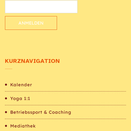
ANMELDEN
KURZNAVIGATION
Kalender
Yoga 1:1
Betriebssport & Coaching
Mediathek