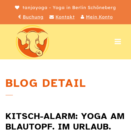
tanjayoga - Yoga in Berlin Schöneberg
Buchung
Kontakt
Mein Konto
Nav
BLOG DETAIL
KITSCH-ALARM: YOGA AM
BLAUTOPF. IM URLAUB.